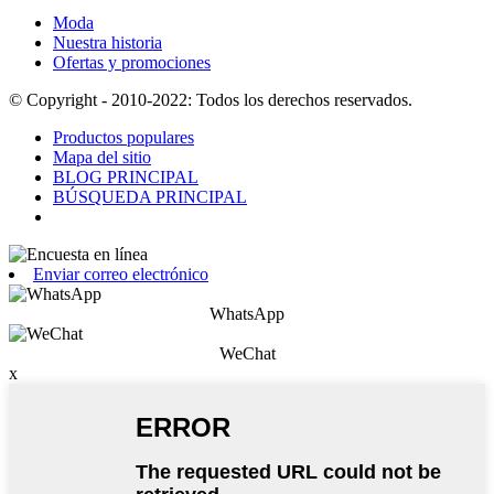
Moda
Nuestra historia
Ofertas y promociones
© Copyright - 2010-2022: Todos los derechos reservados.
Productos populares
Mapa del sitio
BLOG PRINCIPAL
BÚSQUEDA PRINCIPAL
Enviar correo electrónico
WhatsApp
WeChat
x