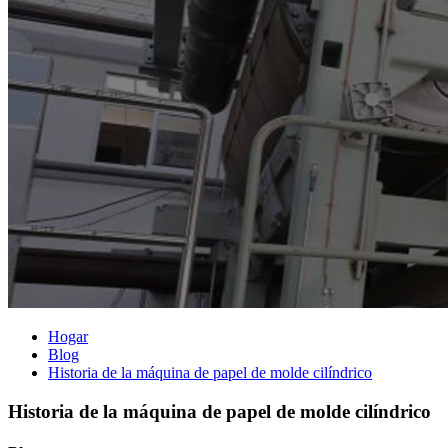
Hogar
Blog
Historia de la máquina de papel de molde cilíndrico
Historia de la máquina de papel de molde cilíndrico