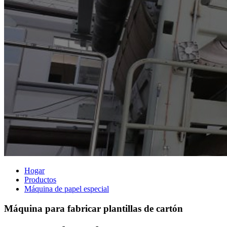
Hogar
Productos
Máquina de papel especial
Máquina para fabricar plantillas de cartón