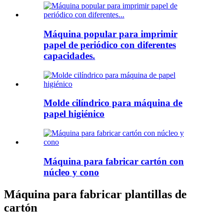
Máquina popular para imprimir
papel de periódico con diferentes
capacidades.
Molde cilíndrico para máquina de
papel higiénico
Máquina para fabricar cartón con
núcleo y cono
Máquina para fabricar plantillas de
cartón