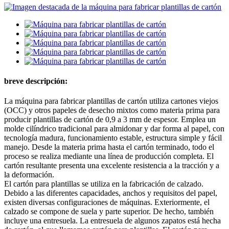
breve descripción:
La máquina para fabricar plantillas de cartón utiliza cartones viejos
(OCC) y otros papeles de desecho mixtos como materia prima para
producir plantillas de cartón de 0,9 a 3 mm de espesor. Emplea un
molde cilíndrico tradicional para almidonar y dar forma al papel, con
tecnología madura, funcionamiento estable, estructura simple y fácil
manejo. Desde la materia prima hasta el cartón terminado, todo el
proceso se realiza mediante una línea de producción completa. El
cartón resultante presenta una excelente resistencia a la tracción y a
la deformación.
El cartón para plantillas se utiliza en la fabricación de calzado.
Debido a las diferentes capacidades, anchos y requisitos del papel,
existen diversas configuraciones de máquinas. Exteriormente, el
calzado se compone de suela y parte superior. De hecho, también
incluye una entresuela. La entresuela de algunos zapatos está hecha