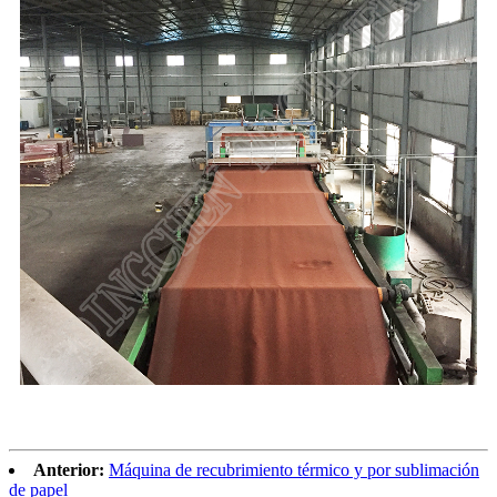
Anterior:
Máquina de recubrimiento térmico y por sublimación
de papel