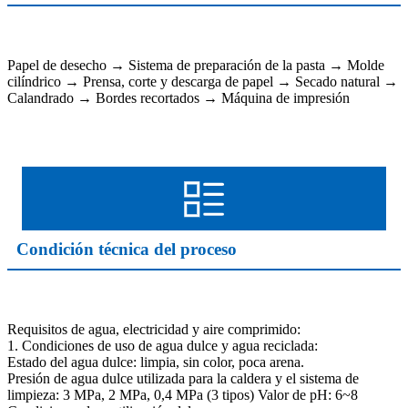
Papel de desecho → Sistema de preparación de la pasta → Molde
cilíndrico → Prensa, corte y descarga de papel → Secado natural →
Calandrado → Bordes recortados → Máquina de impresión
Condición técnica del proceso
Requisitos de agua, electricidad y aire comprimido:
1. Condiciones de uso de agua dulce y agua reciclada:
Estado del agua dulce: limpia, sin color, poca arena.
Presión de agua dulce utilizada para la caldera y el sistema de
limpieza: 3 MPa, 2 MPa, 0,4 MPa (3 tipos) Valor de pH: 6~8