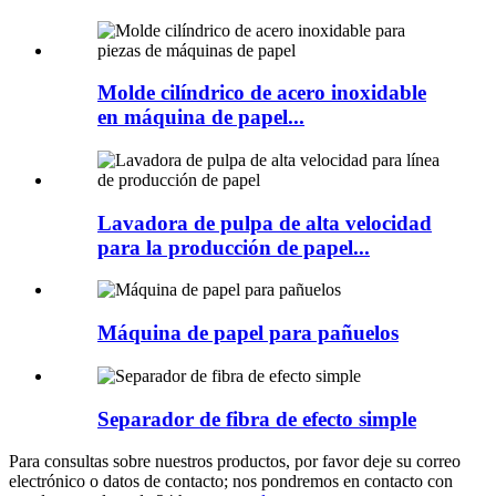
Molde cilíndrico de acero inoxidable
en máquina de papel...
Lavadora de pulpa de alta velocidad
para la producción de papel...
Máquina de papel para pañuelos
Separador de fibra de efecto simple
Para consultas sobre nuestros productos, por favor deje su correo
electrónico o datos de contacto; nos pondremos en contacto con