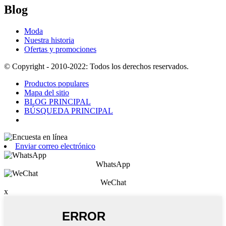
Blog
Moda
Nuestra historia
Ofertas y promociones
© Copyright - 2010-2022: Todos los derechos reservados.
Productos populares
Mapa del sitio
BLOG PRINCIPAL
BÚSQUEDA PRINCIPAL
Enviar correo electrónico
WhatsApp
WeChat
x