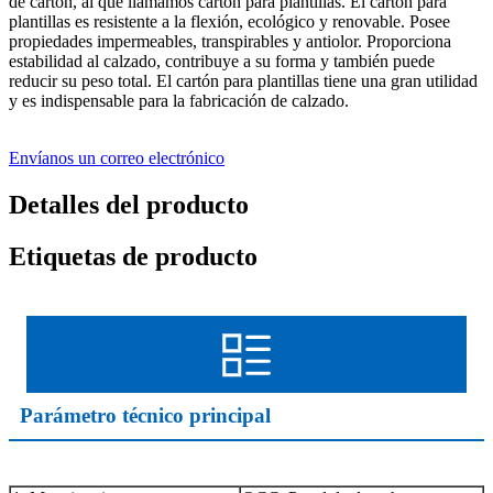
de cartón, al que llamamos cartón para plantillas. El cartón para
plantillas es resistente a la flexión, ecológico y renovable. Posee
propiedades impermeables, transpirables y antiolor. Proporciona
estabilidad al calzado, contribuye a su forma y también puede
reducir su peso total. El cartón para plantillas tiene una gran utilidad
y es indispensable para la fabricación de calzado.
Envíanos un correo electrónico
Detalles del producto
Etiquetas de producto
Parámetro técnico principal