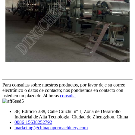
Para consultas sobre nuestros productos, por favor deje su correo
electrónico o datos de contacto; nos pondremos en contacto con
usted en un plazo de 24 horas.
consulta
3F, Edificio 38#, Calle Cuizhu nº 1, Zona de Desarrollo
Industrial de Alta Tecnología, Ciudad de Zhengzhou, China
0086-15638252792
marketing@chinapapermachinery.com