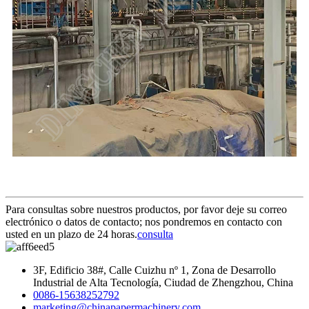
Para consultas sobre nuestros productos, por favor deje su correo
electrónico o datos de contacto; nos pondremos en contacto con
usted en un plazo de 24 horas.
consulta
3F, Edificio 38#, Calle Cuizhu nº 1, Zona de Desarrollo
Industrial de Alta Tecnología, Ciudad de Zhengzhou, China
0086-15638252792
marketing@chinapapermachinery.com