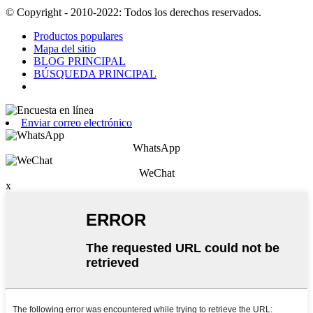
© Copyright - 2010-2022: Todos los derechos reservados.
Productos populares
Mapa del sitio
BLOG PRINCIPAL
BÚSQUEDA PRINCIPAL
Enviar correo electrónico
WhatsApp
WeChat
x