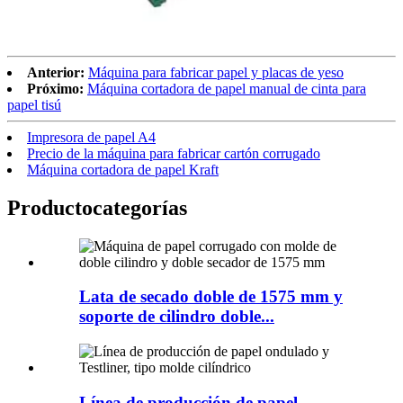
Anterior:
Máquina para fabricar papel y placas de yeso
Próximo:
Máquina cortadora de papel manual de cinta para
papel tisú
Impresora de papel A4
Precio de la máquina para fabricar cartón corrugado
Máquina cortadora de papel Kraft
Producto
categorías
Lata de secado doble de 1575 mm y
soporte de cilindro doble...
Línea de producción de papel