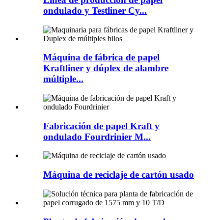
ondulado y Testliner Cy...
Máquina de fábrica de papel
Kraftliner y dúplex de alambre
múltiple...
Fabricación de papel Kraft y
ondulado Fourdrinier M...
Máquina de reciclaje de cartón usado