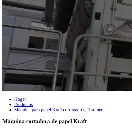
Hogar
Productos
Máquina para papel Kraft corrugado y Testliner
Máquina cortadora de papel Kraft