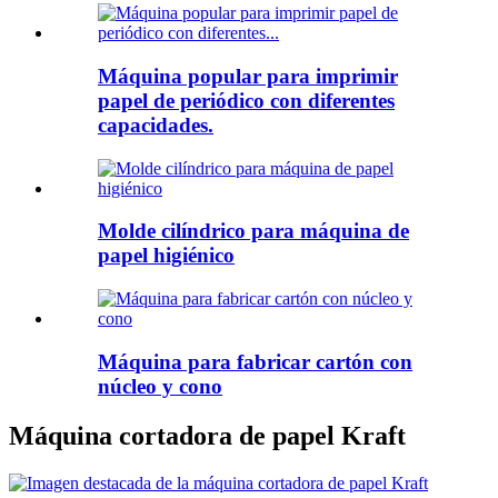
Máquina popular para imprimir
papel de periódico con diferentes
capacidades.
Molde cilíndrico para máquina de
papel higiénico
Máquina para fabricar cartón con
núcleo y cono
Máquina cortadora de papel Kraft