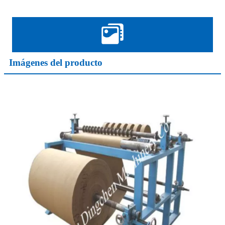
Imágenes del producto