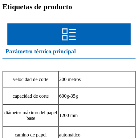
Etiquetas de producto
Parámetro técnico principal
velocidad de corte
200 metros
capacidad de corte
600g-35g
diámetro máximo del papel
1200 mm
base
camino de papel
automático