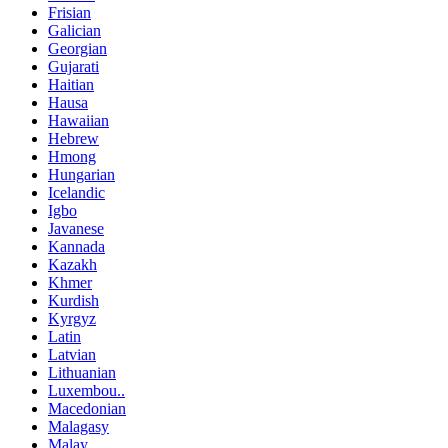
Frisian
Galician
Georgian
Gujarati
Haitian
Hausa
Hawaiian
Hebrew
Hmong
Hungarian
Icelandic
Igbo
Javanese
Kannada
Kazakh
Khmer
Kurdish
Kyrgyz
Latin
Latvian
Lithuanian
Luxembou..
Macedonian
Malagasy
Malay