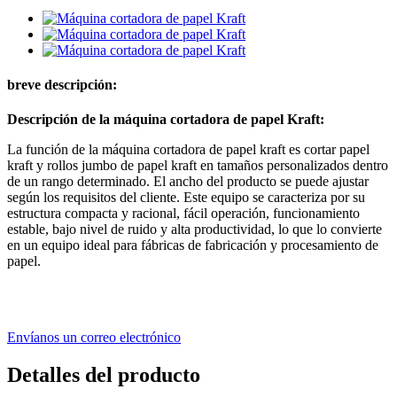
breve descripción:
Descripción de la máquina cortadora de papel Kraft:
La función de la máquina cortadora de papel kraft es cortar papel
kraft y rollos jumbo de papel kraft en tamaños personalizados dentro
de un rango determinado. El ancho del producto se puede ajustar
según los requisitos del cliente. Este equipo se caracteriza por su
estructura compacta y racional, fácil operación, funcionamiento
estable, bajo nivel de ruido y alta productividad, lo que lo convierte
en un equipo ideal para fábricas de fabricación y procesamiento de
papel.
Envíanos un correo electrónico
Detalles del producto