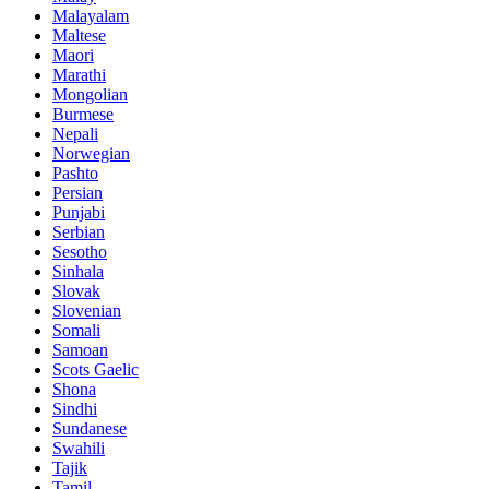
Malayalam
Maltese
Maori
Marathi
Mongolian
Burmese
Nepali
Norwegian
Pashto
Persian
Punjabi
Serbian
Sesotho
Sinhala
Slovak
Slovenian
Somali
Samoan
Scots Gaelic
Shona
Sindhi
Sundanese
Swahili
Tajik
Tamil