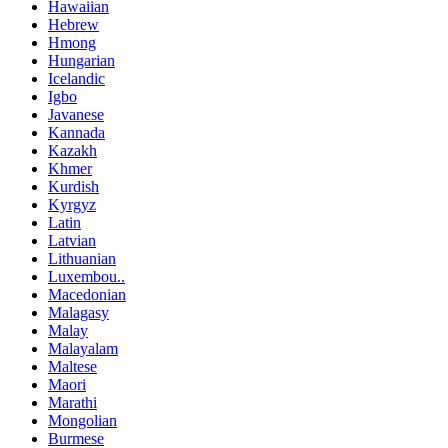
Hawaiian
Hebrew
Hmong
Hungarian
Icelandic
Igbo
Javanese
Kannada
Kazakh
Khmer
Kurdish
Kyrgyz
Latin
Latvian
Lithuanian
Luxembou..
Macedonian
Malagasy
Malay
Malayalam
Maltese
Maori
Marathi
Mongolian
Burmese