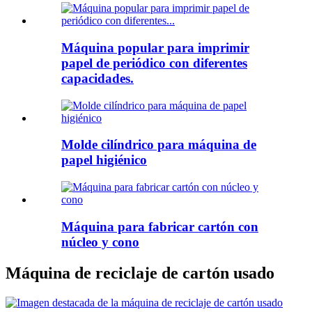
Máquina popular para imprimir
papel de periódico con diferentes
capacidades.
Molde cilíndrico para máquina de
papel higiénico
Máquina para fabricar cartón con
núcleo y cono
Máquina de reciclaje de cartón usado