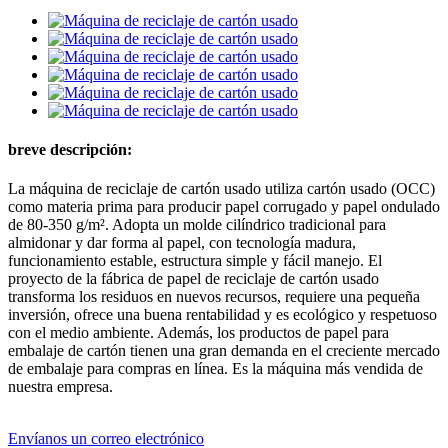
breve descripción:
La máquina de reciclaje de cartón usado utiliza cartón usado (OCC)
como materia prima para producir papel corrugado y papel ondulado
de 80-350 g/m². Adopta un molde cilíndrico tradicional para
almidonar y dar forma al papel, con tecnología madura,
funcionamiento estable, estructura simple y fácil manejo. El
proyecto de la fábrica de papel de reciclaje de cartón usado
transforma los residuos en nuevos recursos, requiere una pequeña
inversión, ofrece una buena rentabilidad y es ecológico y respetuoso
con el medio ambiente. Además, los productos de papel para
embalaje de cartón tienen una gran demanda en el creciente mercado
de embalaje para compras en línea. Es la máquina más vendida de
nuestra empresa.
Envíanos un correo electrónico