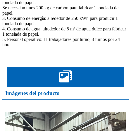
tonelada de papel.
Se necesitan unos 200 kg de carbón para fabricar 1 tonelada de
papel.
3. Consumo de energía: alrededor de 250 kWh para producir 1
tonelada de papel.
4. Consumo de agua: alrededor de 5 m³ de agua dulce para fabricar
1 tonelada de papel.
5. Personal operativo: 11 trabajadores por turno, 3 turnos por 24
horas.
Imágenes del producto