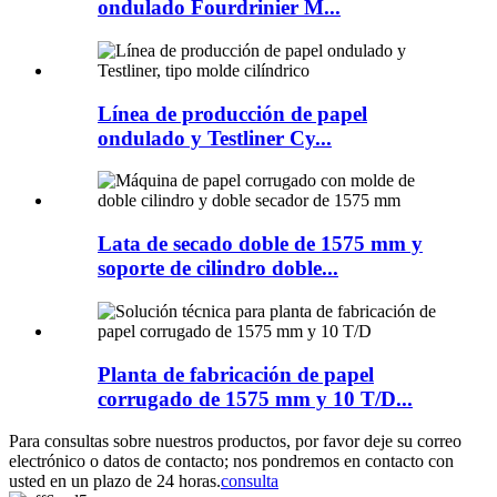
ondulado Fourdrinier M...
Línea de producción de papel
ondulado y Testliner Cy...
Lata de secado doble de 1575 mm y
soporte de cilindro doble...
Planta de fabricación de papel
corrugado de 1575 mm y 10 T/D...
Para consultas sobre nuestros productos, por favor deje su correo
electrónico o datos de contacto; nos pondremos en contacto con
usted en un plazo de 24 horas.
consulta