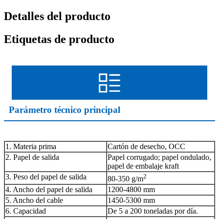
Detalles del producto
Etiquetas de producto
Parámetro técnico principal
1. Materia prima
Cartón de desecho, OCC
2. Papel de salida
Papel corrugado; papel ondulado,
papel de embalaje kraft
3. Peso del papel de salida
2
80-350 g/m
4. Ancho del papel de salida
1200-4800 mm
5. Ancho del cable
1450-5300 mm
6. Capacidad
De 5 a 200 toneladas por día.