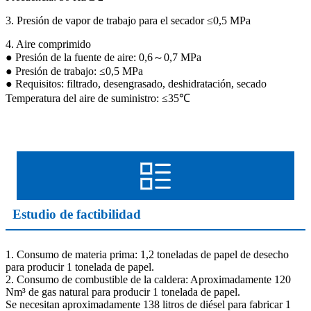
3. Presión de vapor de trabajo para el secador ≤0,5 MPa
4. Aire comprimido
● Presión de la fuente de aire: 0,6～0,7 MPa
● Presión de trabajo: ≤0,5 MPa
● Requisitos: filtrado, desengrasado, deshidratación, secado
Temperatura del aire de suministro: ≤35℃
Estudio de factibilidad
1. Consumo de materia prima: 1,2 toneladas de papel de desecho
para producir 1 tonelada de papel.
2. Consumo de combustible de la caldera: Aproximadamente 120
Nm³ de gas natural para producir 1 tonelada de papel.
Se necesitan aproximadamente 138 litros de diésel para fabricar 1