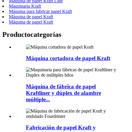
Máquina de papel Kraft Line
Maquinaria Kraft
Máquina para fabricar papel Kraft
Máquina de papel Kraft
Máquina de papel Kraft
Producto
categorías
Máquina cortadora de papel Kraft
Máquina de fábrica de papel
Kraftliner y dúplex de alambre
múltiple...
Fabricación de papel Kraft y