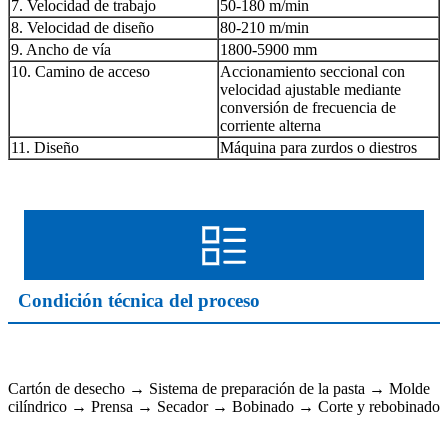
7. Velocidad de trabajo
50-180 m/min
8. Velocidad de diseño
80-210 m/min
9. Ancho de vía
1800-5900 mm
10. Camino de acceso
Accionamiento seccional con
velocidad ajustable mediante
conversión de frecuencia de
corriente alterna
11. Diseño
Máquina para zurdos o diestros
Condición técnica del proceso
Cartón de desecho → Sistema de preparación de la pasta → Molde
cilíndrico → Prensa → Secador → Bobinado → Corte y rebobinado