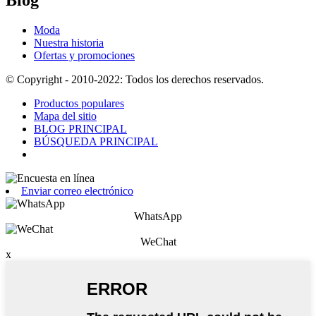
Moda
Nuestra historia
Ofertas y promociones
© Copyright - 2010-2022: Todos los derechos reservados.
Productos populares
Mapa del sitio
BLOG PRINCIPAL
BÚSQUEDA PRINCIPAL
Enviar correo electrónico
WhatsApp
WeChat
x