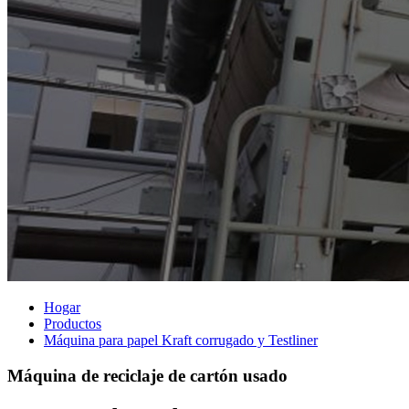
Hogar
Productos
Máquina para papel Kraft corrugado y Testliner
Máquina de reciclaje de cartón usado